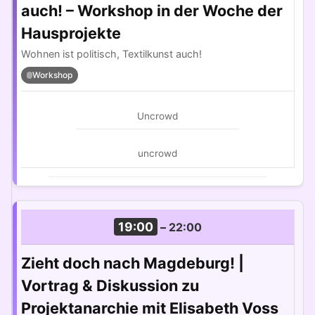
auch! – Workshop in der Woche der
Hausprojekte
Wohnen ist politisch, Textilkunst auch!
Workshop
Uncrowd
uncrowd
19:00
–
22:00
Zieht doch nach Magdeburg! |
Vortrag & Diskussion zu
Projektanarchie mit Elisabeth Voss