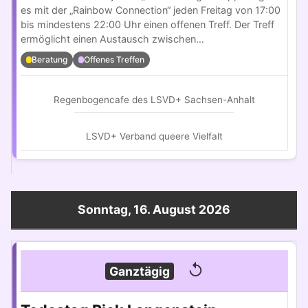
es mit der „Rainbow Connection“ jeden Freitag von 17:00
bis mindestens 22:00 Uhr einen offenen Treff. Der Treff
ermöglicht einen Austausch zwischen…
Beratung
Offenes Treffen
Regenbogencafe des LSVD+ Sachsen-Anhalt
LSVD+ Verband queere Vielfalt
Sonntag, 16. August 2026
↺
Ganztägig