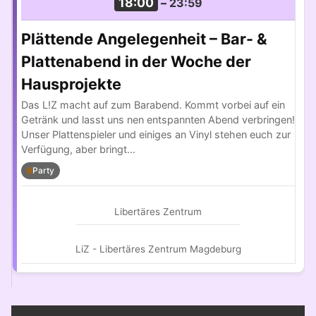
18:00
–
23:59
Plättende Angelegenheit – Bar- &
Plattenabend in der Woche der
Hausprojekte
Das L!Z macht auf zum Barabend. Kommt vorbei auf ein
Getränk und lasst uns nen entspannten Abend verbringen!
Unser Plattenspieler und einiges an Vinyl stehen euch zur
Verfügung, aber bringt…
Party
Libertäres Zentrum
LiZ - Libertäres Zentrum Magdeburg