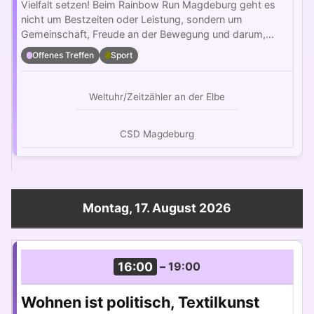
Vielfalt setzen! Beim Rainbow Run Magdeburg geht es
nicht um Bestzeiten oder Leistung, sondern um
Gemeinschaft, Freude an der Bewegung und darum,…
Offenes Treffen
Sport
Weltuhr/Zeitzähler an der Elbe
CSD Magdeburg
Montag, 17. August 2026
16:00
–
19:00
Wohnen ist politisch, Textilkunst