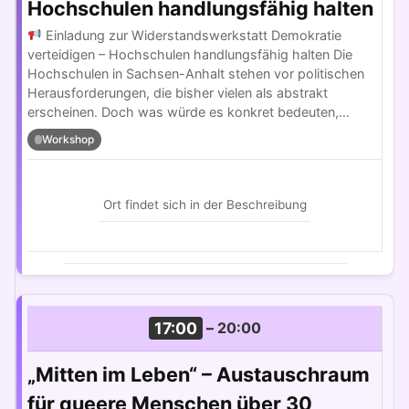
Hochschulen handlungsfähig halten
Einladung zur Widerstandswerkstatt Demokratie
verteidigen – Hochschulen handlungsfähig halten Die
Hochschulen in Sachsen-Anhalt stehen vor politischen
Herausforderungen, die bisher vielen als abstrakt
erscheinen. Doch was würde es konkret bedeuten,…
Workshop
Ort findet sich in der Beschreibung
17:00
–
20:00
„Mitten im Leben“ – Austauschraum
für queere Menschen über 30