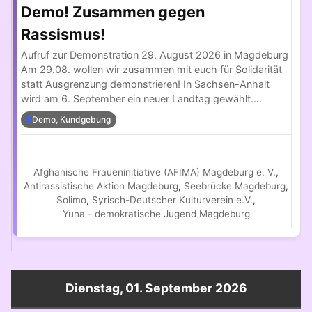
Demo! Zusammen gegen
Rassismus!
Aufruf zur Demonstration 29. August 2026 in Magdeburg
Am 29.08. wollen wir zusammen mit euch für Solidarität
statt Ausgrenzung demonstrieren! In Sachsen-Anhalt
wird am 6. September ein neuer Landtag gewählt.…
Demo, Kundgebung
Afghanische Fraueninitiative (AFIMA) Magdeburg e. V.
,
Antirassistische Aktion Magdeburg
,
Seebrücke Magdeburg
,
Solimo
,
Syrisch-Deutscher Kulturverein e.V.
,
Yuna - demokratische Jugend Magdeburg
Dienstag, 01. September 2026