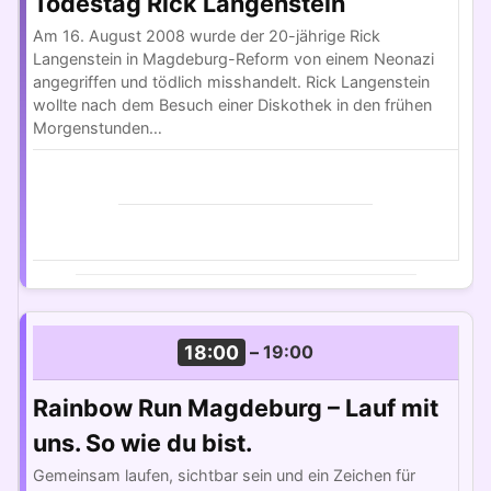
Todestag Rick Langenstein
Am 16. August 2008 wurde der 20-jährige Rick
Langenstein in Magdeburg-Reform von einem Neonazi
angegriffen und tödlich misshandelt. Rick Langenstein
wollte nach dem Besuch einer Diskothek in den frühen
Morgenstunden…
18:00
–
19:00
Rainbow Run Magdeburg – Lauf mit
uns. So wie du bist.
Gemeinsam laufen, sichtbar sein und ein Zeichen für