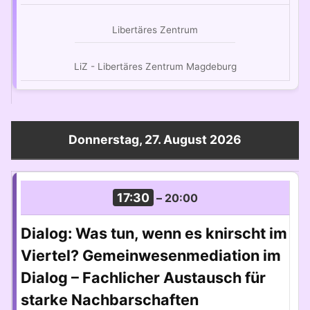
Libertäres Zentrum
LiZ - Libertäres Zentrum Magdeburg
Donnerstag, 27. August 2026
17:30
–
20:00
Dialog: Was tun, wenn es knirscht im
Viertel? Gemeinwesenmediation im
Dialog – Fachlicher Austausch für
starke Nachbarschaften