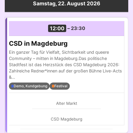
Samstag, 22. August 2026
12:00
–
23:30
CSD in Magdeburg
Ein ganzer Tag für Vielfalt, Sichtbarkeit und queere
Community – mitten in Magdeburg.Das politische
Stadtfest ist das Herzstück des CSD Magdeburg 2026:
Zahlreiche Redner*innen auf der großen Bühne Live-Acts
&…
Demo, Kundgebung
Festival
Alter Markt
CSD Magdeburg