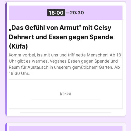
18:00
–
20:30
„Das Gefühl von Armut“ mit Celsy
Dehnert und Essen gegen Spende
(Küfa)
Komm vorbei, iss mit uns und triff nette Menschen! Ab 18
Uhr gibt es warmes, veganes Essen gegen Spende und
Raum für Austausch in unserem gemütlichem Garten. Ab
18:30 Uhr…
KlinkA