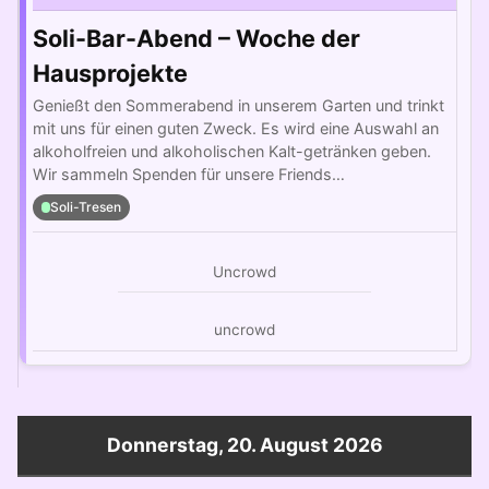
Soli-Bar-Abend – Woche der
Hausprojekte
Genießt den Sommerabend in unserem Garten und trinkt
mit uns für einen guten Zweck. Es wird eine Auswahl an
alkoholfreien und alkoholischen Kalt-getränken geben.
Wir sammeln Spenden für unsere Friends…
Soli-Tresen
Uncrowd
uncrowd
Donnerstag, 20. August 2026