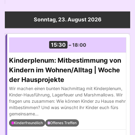
Sonntag, 23. August 2026
15:30
–
18:00
Kinderplenum: Mitbestimmung von
Kindern im Wohnen/Alltag | Woche
der Hausprojekte
Wir machen einen bunten Nachmittag mit Kinderplenum,
Kinder-Hausführung, Lagerfeuer und Marshmallows. Wir
fragen uns zusammen: Wie können Kinder zu Hause mehr
mitbestimmen? Und was wünscht ihr Kinder euch fürs
gemeinsame…
Kinderfreundlich
Offenes Treffen