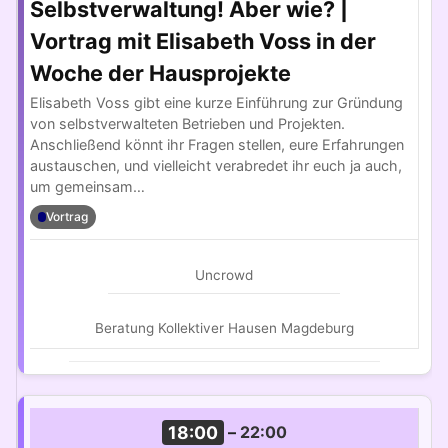
Selbstverwaltung! Aber wie? |
Vortrag mit Elisabeth Voss in der
Woche der Hausprojekte
Elisabeth Voss gibt eine kurze Einführung zur Gründung
von selbstverwalteten Betrieben und Projekten.
Anschließend könnt ihr Fragen stellen, eure Erfahrungen
austauschen, und vielleicht verabredet ihr euch ja auch,
um gemeinsam…
Vortrag
Uncrowd
Beratung Kollektiver Hausen Magdeburg
18:00
–
22:00