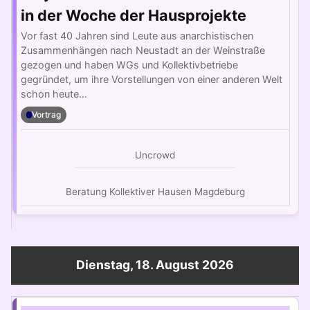
in der Woche der Hausprojekte
Vor fast 40 Jahren sind Leute aus anarchistischen
Zusammenhängen nach Neustadt an der Weinstraße
gezogen und haben WGs und Kollektivbetriebe
gegründet, um ihre Vorstellungen von einer anderen Welt
schon heute…
Vortrag
Uncrowd
Beratung Kollektiver Hausen Magdeburg
Dienstag, 18. August 2026