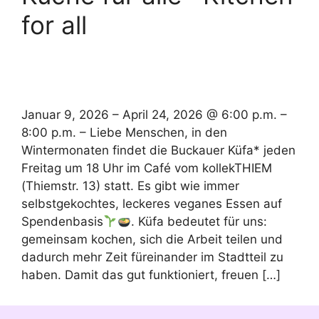
for all
Januar 9, 2026 – April 24, 2026 @ 6:00 p.m. –
8:00 p.m. – Liebe Menschen, in den
Wintermonaten findet die Buckauer Küfa* jeden
Freitag um 18 Uhr im Café vom kollekTHIEM
(Thiemstr. 13) statt. Es gibt wie immer
selbstgekochtes, leckeres veganes Essen auf
Spendenbasis
. Küfa bedeutet für uns:
gemeinsam kochen, sich die Arbeit teilen und
dadurch mehr Zeit füreinander im Stadtteil zu
haben. Damit das gut funktioniert, freuen […]