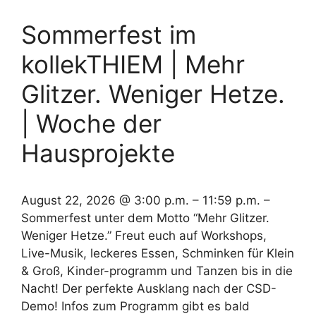
Sommerfest im
kollekTHIEM | Mehr
Glitzer. Weniger Hetze.
| Woche der
Hausprojekte
August 22, 2026 @ 3:00 p.m. – 11:59 p.m. –
Sommerfest unter dem Motto “Mehr Glitzer.
Weniger Hetze.” Freut euch auf Workshops,
Live-Musik, leckeres Essen, Schminken für Klein
& Groß, Kinder-programm und Tanzen bis in die
Nacht! Der perfekte Ausklang nach der CSD-
Demo! Infos zum Programm gibt es bald