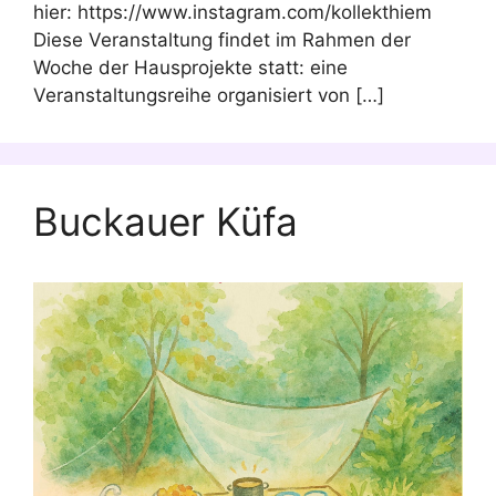
hier: https://www.instagram.com/kollekthiem
Diese Veranstaltung findet im Rahmen der
Woche der Hausprojekte statt: eine
Veranstaltungsreihe organisiert von […]
Buckauer Küfa