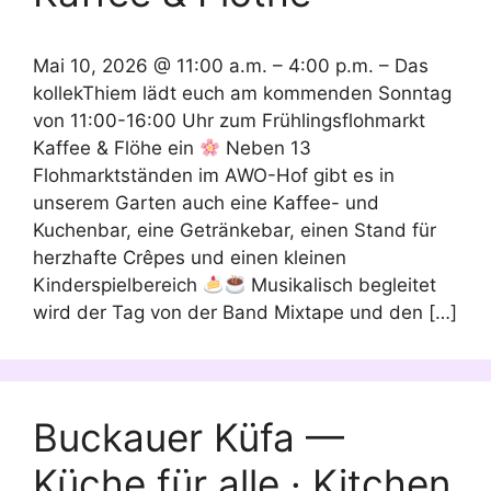
Mai 10, 2026 @ 11:00 a.m. – 4:00 p.m. – Das
kollekThiem lädt euch am kommenden Sonntag
von 11:00-16:00 Uhr zum Frühlingsflohmarkt
Kaffee & Flöhe ein
Neben 13
Flohmarktständen im AWO-Hof gibt es in
unserem Garten auch eine Kaffee- und
Kuchenbar, eine Getränkebar, einen Stand für
herzhafte Crêpes und einen kleinen
Kinderspielbereich
Musikalisch begleitet
wird der Tag von der Band Mixtape und den […]
Buckauer Küfa —
Küche für alle · Kitchen