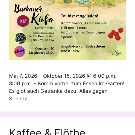
Mai 7, 2026 – Oktober 15, 2026 @ 6:00 p.m. –
8:00 p.m. – Komm vorbei zum Essen im Garten!
Es gibt auch Getränke dazu. Alles gegen
Spende
Kaffee & Flöthe