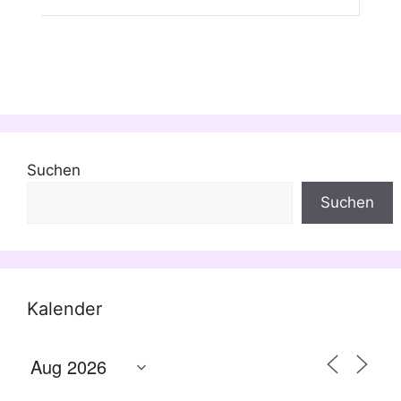
Suchen
Suchen
Kalender