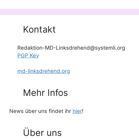
Kontakt
Redaktion-MD-Linksdrehend@systemli.org
PGP Key
md-linksdrehend.org
Mehr Infos
News über uns findet ihr
hier
!
Über uns