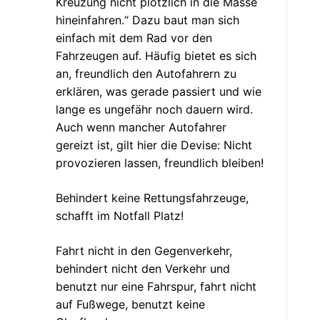
Kreuzung nicht plötzlich in die Masse
hineinfahren.“ Dazu baut man sich
einfach mit dem Rad vor den
Fahrzeugen auf. Häufig bietet es sich
an, freundlich den Autofahrern zu
erklären, was gerade passiert und wie
lange es ungefähr noch dauern wird.
Auch wenn mancher Autofahrer
gereizt ist, gilt hier die Devise: Nicht
provozieren lassen, freundlich bleiben!
Behindert keine Rettungsfahrzeuge,
schafft im Notfall Platz!
Fahrt nicht in den Gegenverkehr,
behindert nicht den Verkehr und
benutzt nur eine Fahrspur, fahrt nicht
auf Fußwege, benutzt keine