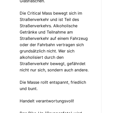
Glasflaschen.
Die Critical Mass bewegt sich im
Straßenverkehr und ist Teil des
Straßenverkehrs. Alkoholische
Getränke und Teilnahme am
Straßenverkehr auf einem Fahrzeug
oder der Fahrbahn vertragen sich
grundsätzlich nicht. Wer sich
alkoholisiert durch den
Straßenverkehr bewegt, gefährdet
nicht nur sich, sondern auch andere.
Die Masse rollt entspannt, friedlich
und bunt.
Handelt verantwortungsvoll!