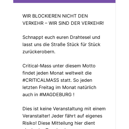
WIR BLOCKIEREN NICHT DEN
VERKEHR – WIR SIND DER VERKEHR!
Schnappt euch euren Drahtesel und
lasst uns die Straße Stück für Stück
zurückerobern.
Critical-Mass unter diesem Motto
findet jeden Monat weltweit die
#CRITICALMASS statt. So jeden
letzten Freitag im Monat natürlich
auch in #MAGDEBURG !
Dies ist keine Veranstaltung mit einem
Veranstalter! Jeder fährt auf eigenes
Risiko! Diese Mitteilung hier dient