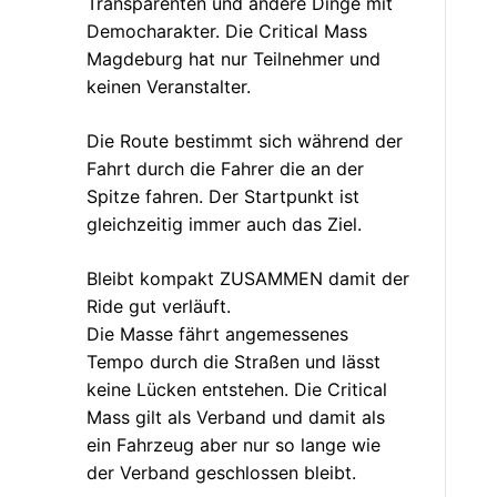
Transparenten und andere Dinge mit
Democharakter. Die Critical Mass
Magdeburg hat nur Teilnehmer und
keinen Veranstalter.
Die Route bestimmt sich während der
Fahrt durch die Fahrer die an der
Spitze fahren. Der Startpunkt ist
gleichzeitig immer auch das Ziel.
Bleibt kompakt ZUSAMMEN damit der
Ride gut verläuft.
Die Masse fährt angemessenes
Tempo durch die Straßen und lässt
keine Lücken entstehen. Die Critical
Mass gilt als Verband und damit als
ein Fahrzeug aber nur so lange wie
der Verband geschlossen bleibt.