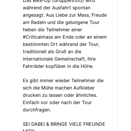
Das Bike-Up (Gruppenfoto) wird
während der Ausfahrt spontan
angesagt. Aus Liebe zur Mass, Freude
am Radeln und die gelungene Tour
heben die Teilnehmer einer
#Criticalmass am Ende oder an einem
bestimmten Ort während der Tour,
traditionell als Gruß an die
internationale Gemeinschaft, ihre
Fahrräder kopfüber in die Höhe.
Es gibt immer wieder Teilnehmer die
sich die Mühe machen Aufkleber
drucken zu lassen oder ähnliches.
Einfach vor oder nach der Tour
durchfragen.
SEI DABEI & BRINGE VIELE FREUNDE