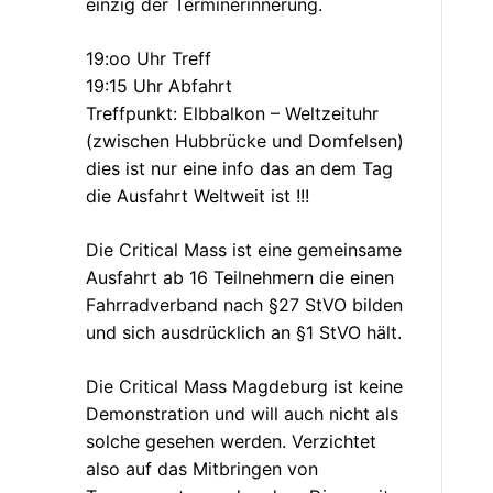
einzig der Terminerinnerung.
19:oo Uhr Treff
19:15 Uhr Abfahrt
Treffpunkt: Elbbalkon – Weltzeituhr
(zwischen Hubbrücke und Domfelsen)
dies ist nur eine info das an dem Tag
die Ausfahrt Weltweit ist !!!
Die Critical Mass ist eine gemeinsame
Ausfahrt ab 16 Teilnehmern die einen
Fahrradverband nach §27 StVO bilden
und sich ausdrücklich an §1 StVO hält.
Die Critical Mass Magdeburg ist keine
Demonstration und will auch nicht als
solche gesehen werden. Verzichtet
also auf das Mitbringen von