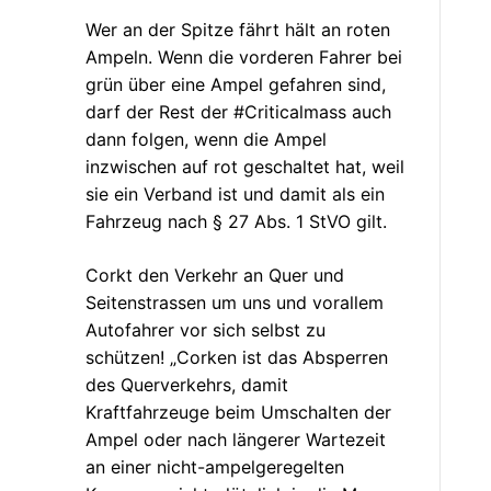
Wer an der Spitze fährt hält an roten
Ampeln. Wenn die vorderen Fahrer bei
grün über eine Ampel gefahren sind,
darf der Rest der #Criticalmass auch
dann folgen, wenn die Ampel
inzwischen auf rot geschaltet hat, weil
sie ein Verband ist und damit als ein
Fahrzeug nach § 27 Abs. 1 StVO gilt.
Corkt den Verkehr an Quer und
Seitenstrassen um uns und vorallem
Autofahrer vor sich selbst zu
schützen! „Corken ist das Absperren
des Querverkehrs, damit
Kraftfahrzeuge beim Umschalten der
Ampel oder nach längerer Wartezeit
an einer nicht-ampelgeregelten