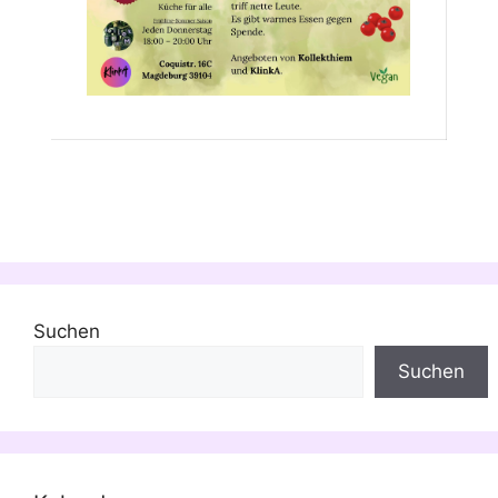
Suchen
Suchen