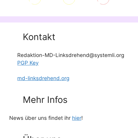
Kontakt
Redaktion-MD-Linksdrehend@systemli.org
PGP Key
md-linksdrehend.org
Mehr Infos
News über uns findet ihr
hier
!