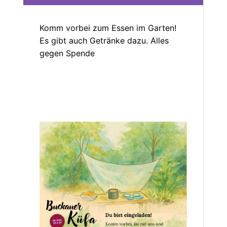
Komm vorbei zum Essen im Garten!
Es gibt auch Getränke dazu. Alles
gegen Spende