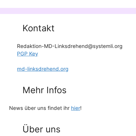
Kontakt
Redaktion-MD-Linksdrehend@systemli.org
PGP Key
md-linksdrehend.org
Mehr Infos
News über uns findet ihr
hier
!
Über uns