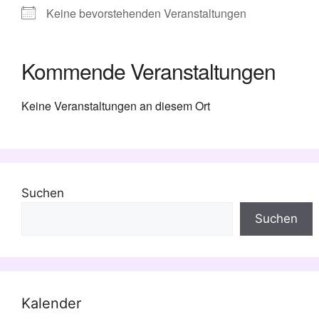
Keine bevorstehenden Veranstaltungen
Kommende Veranstaltungen
Keine Veranstaltungen an diesem Ort
Suchen
Suchen
Kalender