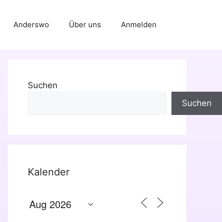
Anderswo
Über uns
Anmelden
Suchen
Suchen
Kalender