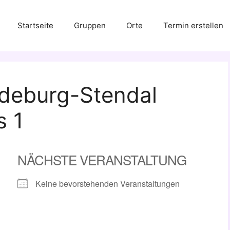
Startseite
Gruppen
Orte
Termin erstellen
deburg-Stendal
s 1
NÄCHSTE VERANSTALTUNG
Keine bevorstehenden Veranstaltungen