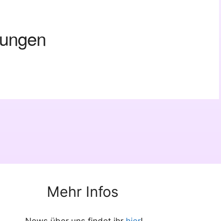
tungen
Mehr Infos