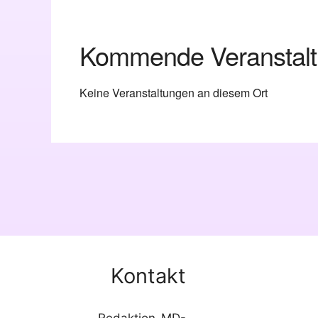
Kommende Veranstal
Keine Veranstaltungen an diesem Ort
Kontakt