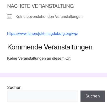
NÄCHSTE VERANSTALTUNG
Keine bevorstehenden Veranstaltungen
https://www.fanprojekt-magdeburg.org/wp/
Kommende Veranstaltungen
Keine Veranstaltungen an diesem Ort
Suchen
Suchen