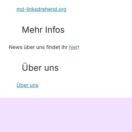
md-linksdrehend.org
Mehr Infos
News über uns findet ihr
hier
!
Über uns
Über uns