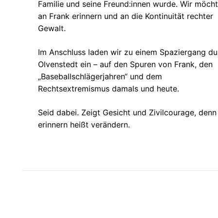
Familie und seine Freund:innen wurde. Wir möch
an Frank erinnern und an die Kontinuität rechter
Gewalt.
Im Anschluss laden wir zu einem Spaziergang du
Olvenstedt ein – auf den Spuren von Frank, den
„Baseballschlägerjahren“ und dem
Rechtsextremismus damals und heute.
Seid dabei. Zeigt Gesicht und Zivilcourage, denn
erinnern heißt verändern.