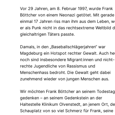
Vor 29 Jahren, am 8. Februar 1997, wurde Frank
Böttcher von einem Neonazi getötet. Mit gerade
einmal 17 Jahren riss man ihm aus dem Leben, we
er als Punk nicht in das rechtsextreme Weltbild 
gleichaltrigen Täters passte.
Damals, in den „Baseballschlägerjahren“ war
Magdeburg ein Hotspot rechter Gewalt. Auch he
noch sind insbesondere Migrant:innen und nicht-
rechte Jugendliche von Rassismus und
Menschenhass bedroht. Die Gewalt geht dabei
zunehmend wieder von jungen Menschen aus.
Wir möchten Frank Böttcher an seinem Todestag
gedenken – an seinem Gedenkstein an der
Haltestelle Klinikum Olvenstedt, an jenem Ort, de
Schauplatz von so viel Schmerz für Frank, seine