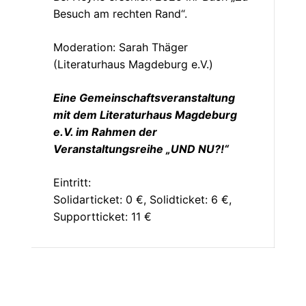
Besuch am rechten Rand“.
Moderation: Sarah Thäger
(Literaturhaus Magdeburg e.V.)
Eine Gemeinschaftsveranstaltung
mit dem Literaturhaus Magdeburg
e.V. im Rahmen der
Veranstaltungsreihe „UND NU?!“
Eintritt:
Solidarticket: 0 €, Solidticket: 6 €,
Supportticket: 11 €