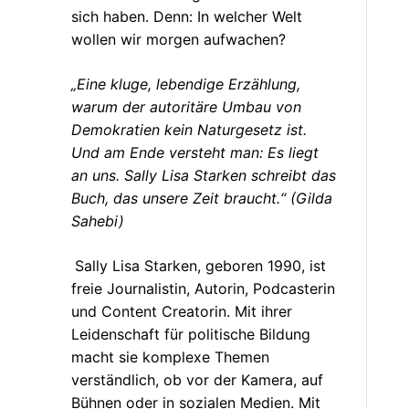
sich haben. Denn: In welcher Welt
wollen wir morgen aufwachen?
„Eine kluge, lebendige Erzählung,
warum der autoritäre Umbau von
Demokratien kein Naturgesetz ist.
Und am Ende versteht man: Es liegt
an uns. Sally Lisa Starken schreibt das
Buch, das unsere Zeit braucht.“ (Gilda
Sahebi)
Sally Lisa Starken, geboren 1990, ist
freie Journalistin, Autorin, Podcasterin
und Content Creatorin. Mit ihrer
Leidenschaft für politische Bildung
macht sie komplexe Themen
verständlich, ob vor der Kamera, auf
Bühnen oder in sozialen Medien. Mit