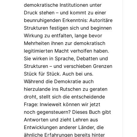
demokratische Institutionen unter
Druck stehen – und kommt zu einer
beunruhigenden Erkenntnis: Autoritäre
Strukturen festigen sich und beginnen
Wirkung zu entfalten, lange bevor
Mehrheiten ihnen zur demokratisch
legitimierten Macht verholfen haben.
Sie wirken in Sprache, Debatten und
Strukturen – und verschieben Grenzen
Stück für Stück. Auch bei uns.
Während die Demokratie auch
hierzulande ins Rutschen zu geraten
droht, stellt sich die entscheidende
Frage: Inwieweit können wir jetzt
noch gegensteuern? Dieses Buch gibt
Antworten und zieht Lehren aus
Entwicklungen anderer Länder, die
ähnliche Erfahrungen bereits hinter