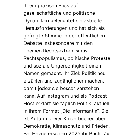
ihrem präzisen Blick auf
gesellschaftliche und politische
Dynamiken beleuchtet sie aktuelle
Herausforderungen und hat sich als
gefragte Stimme in der öffentlichen
Debatte insbesondere mit den
Themen Rechtsextremismus,
Rechtspopulismus, politische Proteste
und soziale Ungerechtigkeit einen
Namen gemacht. Ihr Ziel: Politik neu
erzählen und zugänglicher machen,
damit jede:r sie besser verstehen
kann. Auf Instagram und als Podcast-
Host erklärt sie täglich Politik, aktuell
in ihrem Format „Die Informantin“. Sie
ist Autorin dreier Kinderbücher über
Demokratie, Klimaschutz und Frieden.
Bei Heyne erschien 2025 ihr Buch „Zu