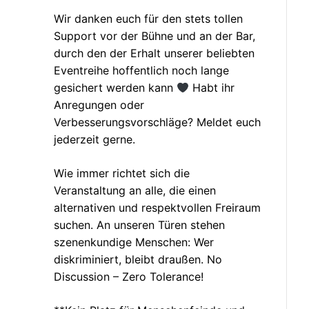
Wir danken euch für den stets tollen
Support vor der Bühne und an der Bar,
durch den der Erhalt unserer beliebten
Eventreihe hoffentlich noch lange
gesichert werden kann
Habt ihr
Anregungen oder
Verbesserungsvorschläge? Meldet euch
jederzeit gerne.
Wie immer richtet sich die
Veranstaltung an alle, die einen
alternativen und respektvollen Freiraum
suchen. An unseren Türen stehen
szenenkundige Menschen: Wer
diskriminiert, bleibt draußen. No
Discussion – Zero Tolerance!