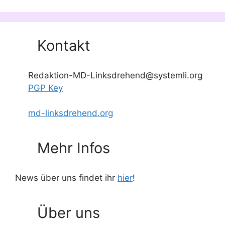
Kontakt
Redaktion-MD-Linksdrehend@systemli.org
PGP Key
md-linksdrehend.org
Mehr Infos
News über uns findet ihr
hier
!
Über uns