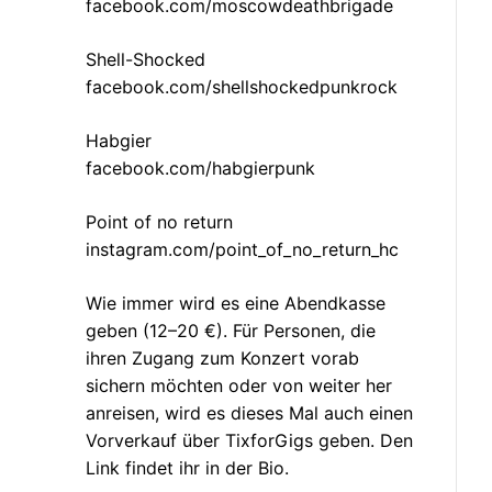
facebook.com/moscowdeathbrigade
Shell-Shocked
facebook.com/shellshockedpunkrock
Habgier
facebook.com/habgierpunk
Point of no return
instagram.com/point_of_no_return_hc
Wie immer wird es eine Abendkasse
geben (12–20 €). Für Personen, die
ihren Zugang zum Konzert vorab
sichern möchten oder von weiter her
anreisen, wird es dieses Mal auch einen
Vorverkauf über TixforGigs geben. Den
Link findet ihr in der Bio.