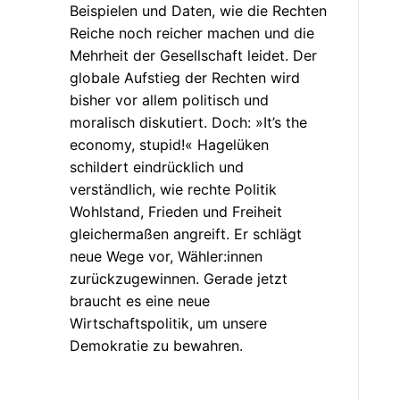
Beispielen und Daten, wie die Rechten
Reiche noch reicher machen und die
Mehrheit der Gesellschaft leidet. Der
globale Aufstieg der Rechten wird
bisher vor allem politisch und
moralisch diskutiert. Doch: »It’s the
economy, stupid!« Hagelüken
schildert eindrücklich und
verständlich, wie rechte Politik
Wohlstand, Frieden und Freiheit
gleichermaßen angreift. Er schlägt
neue Wege vor, Wähler:innen
zurückzugewinnen. Gerade jetzt
braucht es eine neue
Wirtschaftspolitik, um unsere
Demokratie zu bewahren.