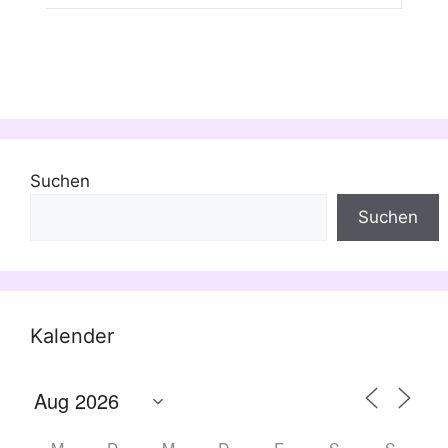
Suchen
Suchen
Kalender