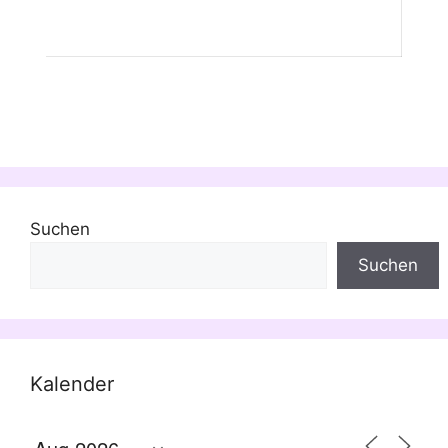
Suchen
Suchen
Kalender