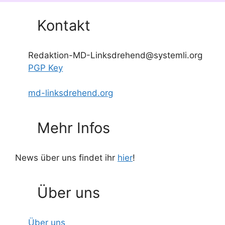
Kontakt
Redaktion-MD-Linksdrehend@systemli.org
PGP Key
md-linksdrehend.org
Mehr Infos
News über uns findet ihr
hier
!
Über uns
Über uns