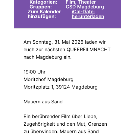
Kategorien:
Film, Theater
Gruppen:
CSD Magdeburg
Zum Kalender
iCal-Datei
hinzufügen:
herunterladen
Am Sonntag, 31. Mai 2026 laden wir
euch zur nächsten QUEERFILMNACHT
nach Magdeburg ein.
19:00 Uhr
Moritzhof Magdeburg
Moritzplatz 1, 39124 Magdeburg
Mauern aus Sand
Ein berührender Film über Liebe,
Zugehörigkeit und den Mut, Grenzen
zu überwinden. Mauern aus Sand