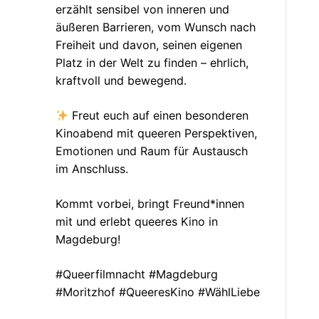
erzählt sensibel von inneren und
äußeren Barrieren, vom Wunsch nach
Freiheit und davon, seinen eigenen
Platz in der Welt zu finden – ehrlich,
kraftvoll und bewegend.
Freut euch auf einen besonderen
Kinoabend mit queeren Perspektiven,
Emotionen und Raum für Austausch
im Anschluss.
Kommt vorbei, bringt Freund*innen
mit und erlebt queeres Kino in
Magdeburg!
#Queerfilmnacht #Magdeburg
#Moritzhof #QueeresKino #WählLiebe