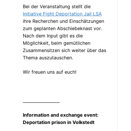
Bei der Veranstaltung stellt die
Initiative Fight Deportation Jail LSA
ihre Recherchen und Einschätzungen
zum geplanten Abschiebeknast vor.
Nach dem Input gibt es die
Möglichkeit, beim gemütlichen
Zusammensitzen sich weiter über das
Thema auszutauschen.
Wir freuen uns auf euch!
__________________
Information and exchange event:
Deportation prison in Volkstedt