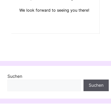
We look forward to seeing you there!
Suchen
Suchen