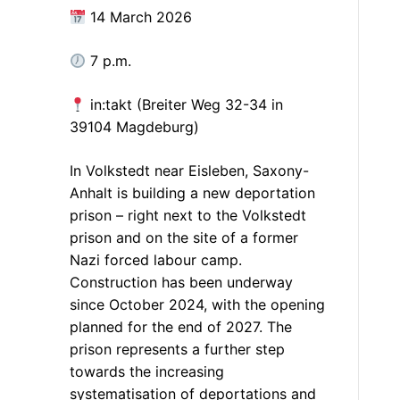
14 March 2026
7 p.m.
in:takt (Breiter Weg 32-34 in
39104 Magdeburg)
In Volkstedt near Eisleben, Saxony-
Anhalt is building a new deportation
prison – right next to the Volkstedt
prison and on the site of a former
Nazi forced labour camp.
Construction has been underway
since October 2024, with the opening
planned for the end of 2027. The
prison represents a further step
towards the increasing
systematisation of deportations and