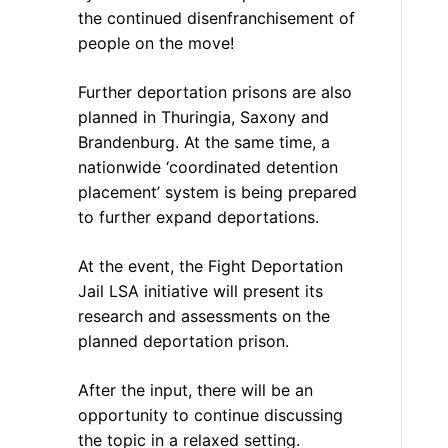
the continued disenfranchisement of
people on the move!
Further deportation prisons are also
planned in Thuringia, Saxony and
Brandenburg. At the same time, a
nationwide ‘coordinated detention
placement’ system is being prepared
to further expand deportations.
At the event, the Fight Deportation
Jail LSA initiative will present its
research and assessments on the
planned deportation prison.
After the input, there will be an
opportunity to continue discussing
the topic in a relaxed setting.