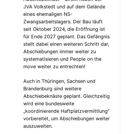
JVA Volkstedt und auf dem Gelände
eines ehemaligen NS-
Zwangsarbeitslagers. Der Bau läuft
seit Oktober 2024, die Eröffnung ist
für Ende 2027 geplant. Das Gefängnis
stellt dabei einen weiteren Schritt dar,
Abschiebungen immer weiter zu
systematisieren und People on the
move weiter zu entrechten!
Auch in Thüringen, Sachsen und
Brandenburg sind weitere
Abschiebeknäste geplant. Gleichzeitig
wird eine bundesweite
„koordinierende Haftplatzvermittlung“
vorbereitet, um Abschiebungen weiter
auszuweiten.