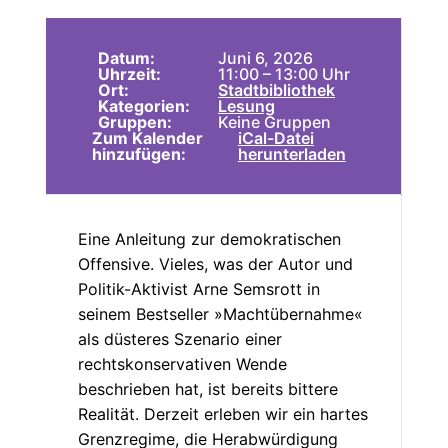
Datum:
Juni 6, 2026
Uhrzeit:
11:00 – 13:00 Uhr
Ort:
Stadtbibliothek
Kategorien:
Lesung
Gruppen:
Keine Gruppen
Zum Kalender
iCal-Datei
hinzufügen:
herunterladen
Eine Anleitung zur demokratischen
Offensive. Vieles, was der Autor und
Politik-Aktivist Arne Semsrott in
seinem Bestseller »Machtübernahme«
als düsteres Szenario einer
rechtskonservativen Wende
beschrieben hat, ist bereits bittere
Realität. Derzeit erleben wir ein hartes
Grenzregime, die Herabwürdigung