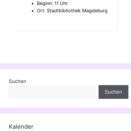
Beginn: 11 Uhr
Ort: Stadtbibliothek Magdeburg
Suchen
Suchen
Kalender