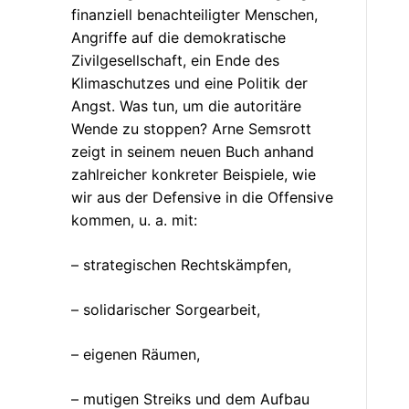
finanziell benachteiligter Menschen,
Angriffe auf die demokratische
Zivilgesellschaft, ein Ende des
Klimaschutzes und eine Politik der
Angst. Was tun, um die autoritäre
Wende zu stoppen? Arne Semsrott
zeigt in seinem neuen Buch anhand
zahlreicher konkreter Beispiele, wie
wir aus der Defensive in die Offensive
kommen, u. a. mit:
– strategischen Rechtskämpfen,
– solidarischer Sorgearbeit,
– eigenen Räumen,
– mutigen Streiks und dem Aufbau