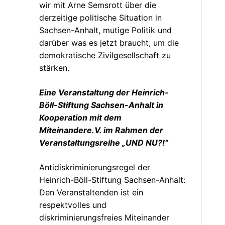
wir mit Arne Semsrott über die
derzeitige politische Situation in
Sachsen-Anhalt, mutige Politik und
darüber was es jetzt braucht, um die
demokratische Zivilgesellschaft zu
stärken.
Eine Veranstaltung der Heinrich-
Böll-Stiftung Sachsen-Anhalt in
Kooperation mit dem
Miteinandere.V. im Rahmen der
Veranstaltungsreihe „UND NU?!“
Antidiskriminierungsregel der
Heinrich-Böll-Stiftung Sachsen-Anhalt:
Den Veranstaltenden ist ein
respektvolles und
diskriminierungsfreies Miteinander