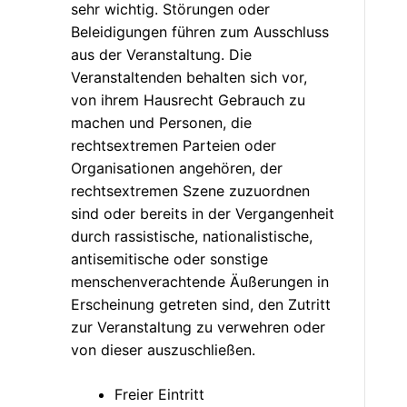
sehr wichtig. Störungen oder
Beleidigungen führen zum Ausschluss
aus der Veranstaltung. Die
Veranstaltenden behalten sich vor,
von ihrem Hausrecht Gebrauch zu
machen und Personen, die
rechtsextremen Parteien oder
Organisationen angehören, der
rechtsextremen Szene zuzuordnen
sind oder bereits in der Vergangenheit
durch rassistische, nationalistische,
antisemitische oder sonstige
menschenverachtende Äußerungen in
Erscheinung getreten sind, den Zutritt
zur Veranstaltung zu verwehren oder
von dieser auszuschließen.
Freier Eintritt