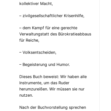
kollektiver Macht,
– zivilgesellschaftlicher Krisenhilfe,
– dem Kampf für eine gerechte
Verwaltungstatt des Bürokratieabbaus
für Reiche,
– Volksentscheiden,
– Begeisterung und Humor.
Dieses Buch beweist: Wir haben alle
Instrumente, um das Ruder
herumzureißen. Wir müssen sie nur
nutzen.
Nach der Buchvorstellung sprechen