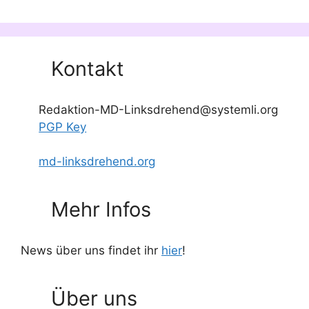
Kontakt
Redaktion-MD-Linksdrehend@systemli.org
PGP Key
md-linksdrehend.org
Mehr Infos
News über uns findet ihr
hier
!
Über uns