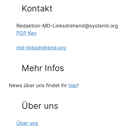
Kontakt
Redaktion-MD-Linksdrehend@systemli.org
PGP Key
md-linksdrehend.org
Mehr Infos
News über uns findet ihr
hier
!
Über uns
Über uns