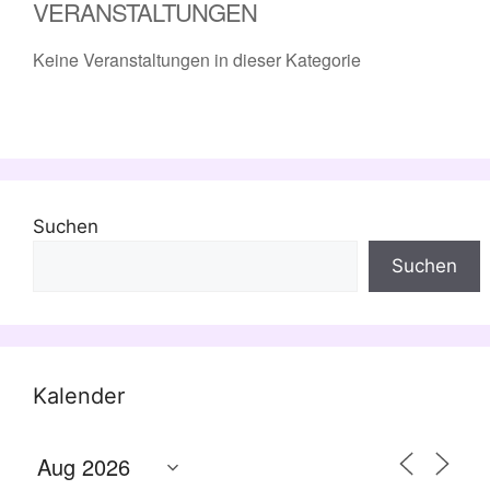
VERANSTALTUNGEN
Keine Veranstaltungen in dieser Kategorie
Suchen
Suchen
Kalender