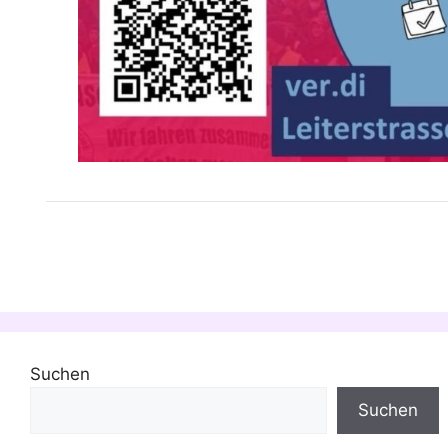
Suchen
Suchen