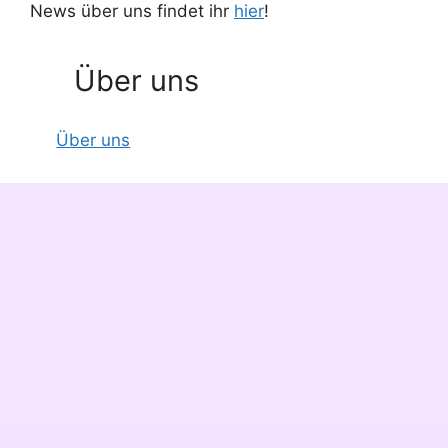
News über uns findet ihr
hier
!
Über uns
Über uns