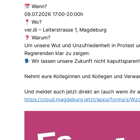
Wann?
09.07.2026 17:00-20:00h
Wo?
ver.di – Leiterstrasse 1, Magdeburg
Warum?
Um unsere Wut und Unzufriedenheit in Protest
Regierenden klar zu zeigen:
Wir lassen unsere Zukunft nicht kaputtsparen!
Nehmt eure Kolleginnen und Kollegen und Verwandt
Und meldet euch jetzt direkt an (auch wenn ihr a
https://cloud.magdeburg.jetzt/apps/forms/