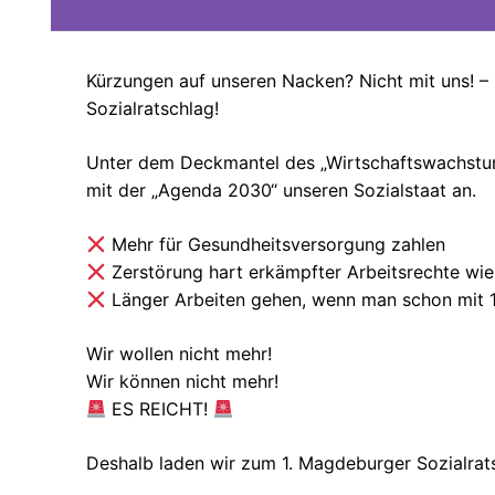
Kürzungen auf unseren Nacken? Nicht mit uns! 
Sozialratschlag!
Unter dem Deckmantel des „Wirtschaftswachstum
mit der „Agenda 2030“ unseren Sozialstaat an.
Mehr für Gesundheitsversorgung zahlen
Zerstörung hart erkämpfter Arbeitsrechte wie
Länger Arbeiten gehen, wenn man schon mit 
Wir wollen nicht mehr!
Wir können nicht mehr!
ES REICHT!
Deshalb laden wir zum 1. Magdeburger Sozialrats